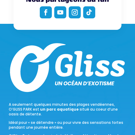
A seulement quelques minutes des plages vendéennes,
O’GLISS PARK est
un parc aquatique
situé au coeur d’une
oasis de détente.
Idéal pour « se détendre » ou pour vivre des sensations fortes
pendant une journée entière.