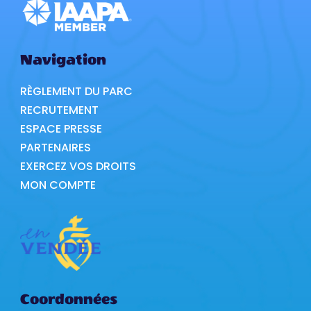
Navigation
RÈGLEMENT DU PARC
RECRUTEMENT
ESPACE PRESSE
PARTENAIRES
EXERCEZ VOS DROITS
MON COMPTE
Coordonnées