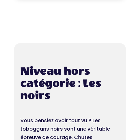
Niveau hors
catégorie : Les
noirs
Vous pensiez avoir tout vu ? Les
toboggans noirs sont une véritable
épreuve de courage. Chutes