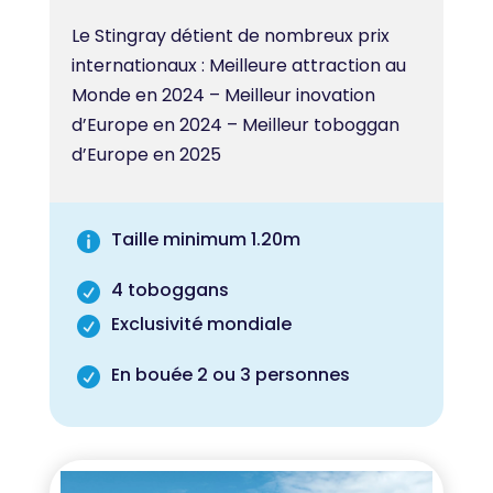
Le Stingray détient de nombreux prix
internationaux : Meilleure attraction au
Monde en 2024 – Meilleur inovation
d’Europe en 2024 – Meilleur toboggan
d’Europe en 2025
Taille minimum 1.20m

4 toboggans

Exclusivité mondiale

En bouée 2 ou 3 personnes
