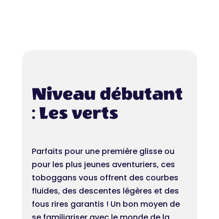
Niveau débutant
: Les verts
Parfaits pour une première glisse ou
pour les plus jeunes aventuriers, ces
toboggans vous offrent des courbes
fluides, des descentes légères et des
fous rires garantis ! Un bon moyen de
se familiariser avec le monde de la