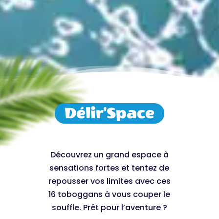
Délir'Space
Découvrez un grand espace à
sensations fortes et tentez de
repousser vos limites avec ces
16 toboggans à vous couper le
souffle. Prêt pour l’aventure ?