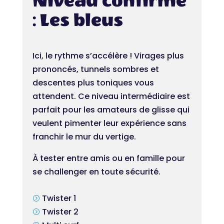
Niveau confirmé
: Les bleus
Ici, le rythme s’accélère ! Virages plus
prononcés, tunnels sombres et
descentes plus toniques vous
attendent. Ce niveau intermédiaire est
parfait pour les amateurs de glisse qui
veulent pimenter leur expérience sans
franchir le mur du vertige.
À tester entre amis ou en famille pour
se challenger en toute sécurité.
Twister 1
=
Twister 2
=