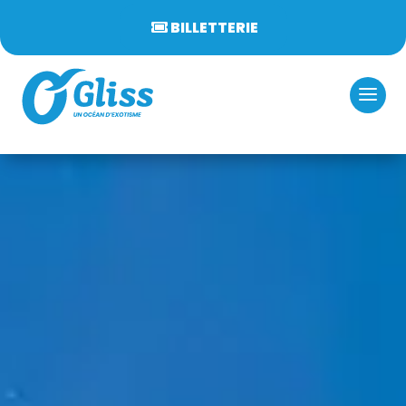
BILLETTERIE