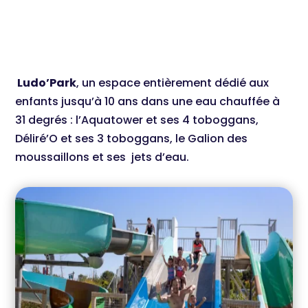
Ludo’Park
, un espace entièrement dédié aux
enfants jusqu’à 10 ans dans une eau chauffée à
31 degrés : l’Aquatower et ses 4 toboggans,
Déliré’O et ses 3 toboggans, le Galion des
moussaillons et ses jets d’eau.