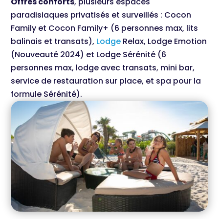
Offres conforts
, plusieurs espaces
paradisiaques privatisés et surveillés : Cocon
Family et Cocon Family+ (6 personnes max, lits
balinais et transats),
Lodge
Relax, Lodge Emotion
(Nouveauté 2024) et Lodge Sérénité (6
personnes max, lodge avec transats, mini bar,
service de restauration sur place, et spa pour la
formule Sérénité).