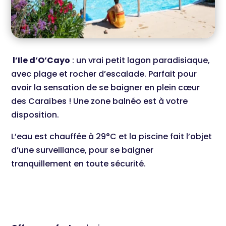
l’Ile d’O’Cayo
: un vrai petit lagon paradisiaque,
avec plage et rocher d’escalade. Parfait pour
avoir la sensation de se baigner en plein cœur
des Caraïbes ! Une zone balnéo est à votre
disposition.
L’eau est chauffée à 29°C et la piscine fait l’objet
d’une surveillance, pour se baigner
tranquillement en toute sécurité.