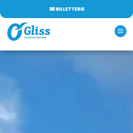
BILLETTERIE