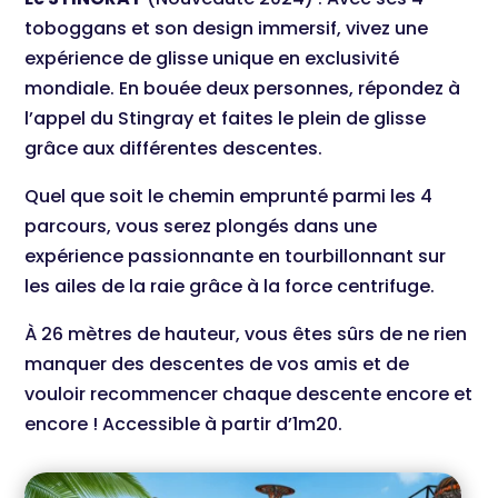
toboggans et son design immersif, vivez une
expérience de glisse unique en exclusivité
mondiale. En bouée deux personnes, répondez à
l’appel du Stingray et faites le plein de glisse
grâce aux différentes descentes.
Quel que soit le chemin emprunté parmi les 4
parcours, vous serez plongés dans une
expérience passionnante en tourbillonnant sur
les ailes de la raie grâce à la force centrifuge.
À 26 mètres de hauteur, vous êtes sûrs de ne rien
manquer des descentes de vos amis et de
vouloir recommencer chaque descente encore et
encore ! Accessible à partir d’1m20.