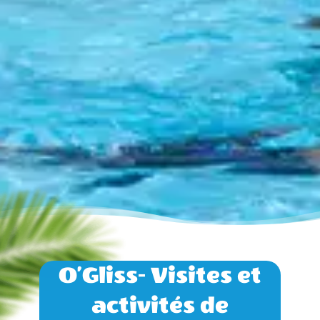
O’Gliss- Visites et
activités de