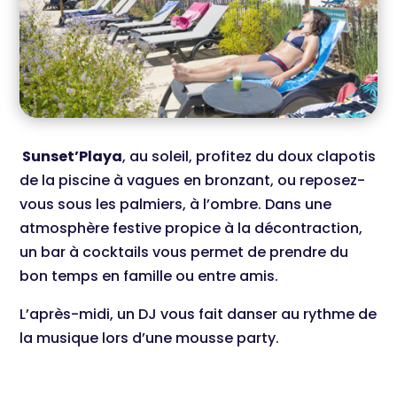
Sunset’Playa
, au soleil, profitez du doux clapotis
de la piscine à vagues en bronzant, ou reposez-
vous sous les palmiers, à l’ombre. Dans une
atmosphère festive propice à la décontraction,
un bar à cocktails vous permet de prendre du
bon temps en famille ou entre amis.
L’après-midi, un DJ vous fait danser au rythme de
la musique lors d’une mousse party.