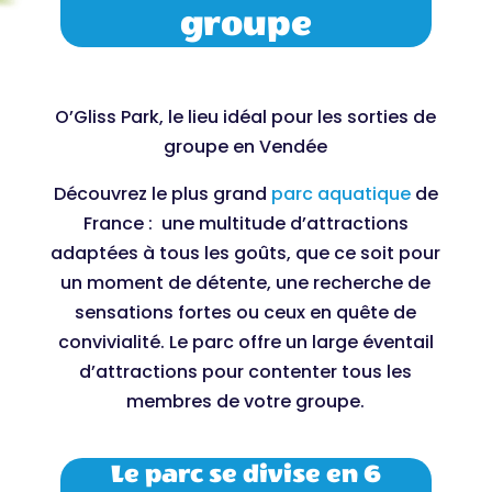
groupe
O’Gliss Park, le lieu idéal pour les sorties de
groupe en Vendée
Découvrez le plus grand
parc aquatique
de
France : une multitude d’attractions
adaptées à tous les goûts, que ce soit pour
un moment de détente, une recherche de
sensations fortes ou ceux en quête de
convivialité. Le parc offre un large éventail
d’attractions pour contenter tous les
membres de votre groupe.
Le parc se divise en 6