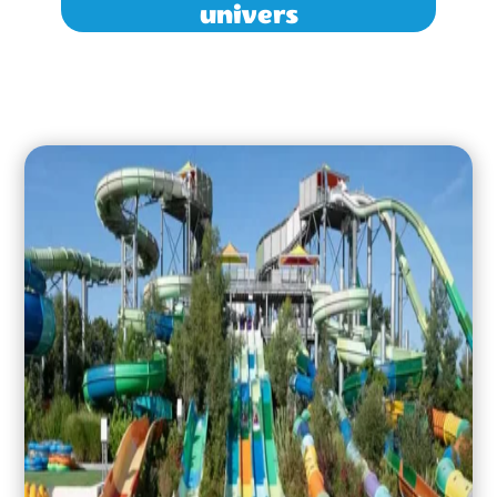
univers