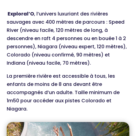
Exploral’O
, l’univers luxuriant des rivières
sauvages avec 400 mètres de parcours : Speed
River (niveau facile, 120 mètres de long, à
descendre en raft 4 personnes ou en bouée 1 à 2
personnes), Niagara (niveau expert, 120 mètres),
Colorado (niveau confirmé, 90 mètres) et
Indiana (niveau facile, 70 mètres).
La première rivière est accessible à tous, les
enfants de moins de 8 ans devant être
accompagnés d’un adulte. Taille minimum de
1m50 pour accéder aux pistes Colorado et
Niagara.