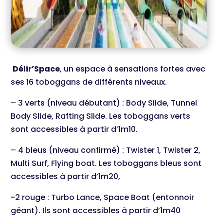
Délir’Space
, un espace à sensations fortes avec
ses 16 toboggans de différents niveaux.
– 3 verts (niveau débutant) : Body Slide, Tunnel
Body Slide, Rafting Slide. Les toboggans verts
sont accessibles à partir d’1m10.
– 4 bleus (niveau confirmé) : Twister 1, Twister 2,
Multi Surf, Flying boat. Les toboggans bleus sont
accessibles à partir d’1m20,
-2 rouge : Turbo Lance, Space Boat (entonnoir
géant). Ils sont accessibles à partir d’1m40