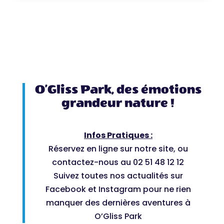
O’Gliss Park, des émotions
grandeur nature !
Infos Pratiques :
Réservez en ligne sur notre site, ou
contactez-nous au 02 51 48 12 12
Suivez toutes nos actualités sur
Facebook et Instagram pour ne rien
manquer des dernières aventures à
O’Gliss Park