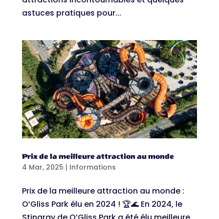
astuces pratiques pour...
Prix de la meilleure attraction au monde
4 Mar, 2025
|
Informations
Prix de la meilleure attraction au monde :
O’Gliss Park élu en 2024 ! 🏆🌊 En 2024, le
Stingray de O’Gliss Park a été élu meilleure