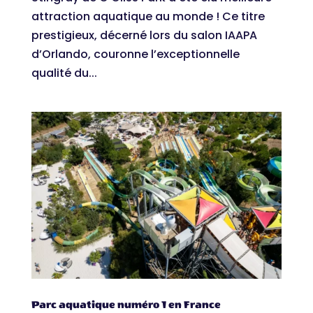
attraction aquatique au monde ! Ce titre
prestigieux, décerné lors du salon IAAPA
d’Orlando, couronne l’exceptionnelle
qualité du...
Parc aquatique numéro 1 en France