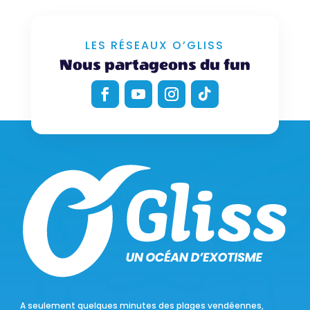
LES RÉSEAUX O’GLISS
Nous partageons du fun
A seulement quelques minutes des plages vendéennes,