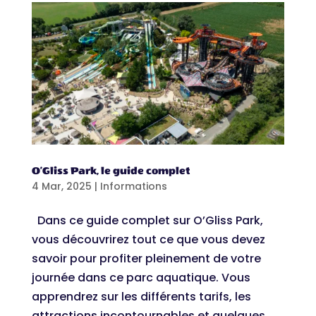
O’Gliss Park, le guide complet
4 Mar, 2025
|
Informations
Dans ce guide complet sur O’Gliss Park,
vous découvrirez tout ce que vous devez
savoir pour profiter pleinement de votre
journée dans ce parc aquatique. Vous
apprendrez sur les différents tarifs, les
attractions incontournables et quelques