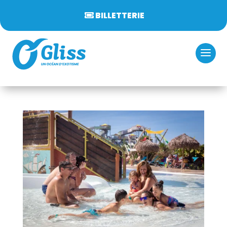
BILLETTERIE