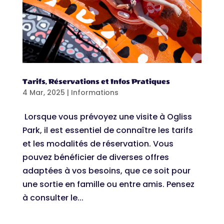
Tarifs, Réservations et Infos Pratiques
4 Mar, 2025
|
Informations
Lorsque vous prévoyez une visite à Ogliss
Park, il est essentiel de connaître les tarifs
et les modalités de réservation. Vous
pouvez bénéficier de diverses offres
adaptées à vos besoins, que ce soit pour
une sortie en famille ou entre amis. Pensez
à consulter le...