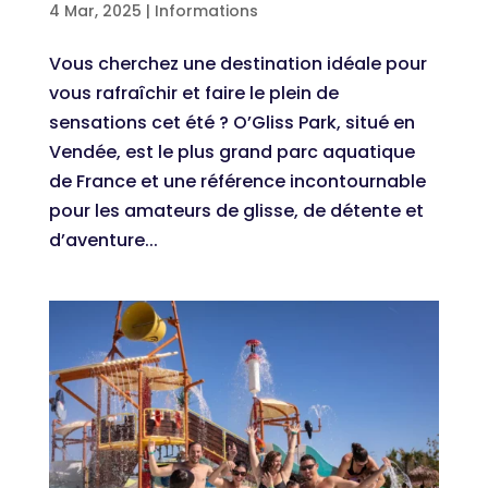
4 Mar, 2025
|
Informations
Vous cherchez une destination idéale pour
vous rafraîchir et faire le plein de
sensations cet été ? O’Gliss Park, situé en
Vendée, est le plus grand parc aquatique
de France et une référence incontournable
pour les amateurs de glisse, de détente et
d’aventure...