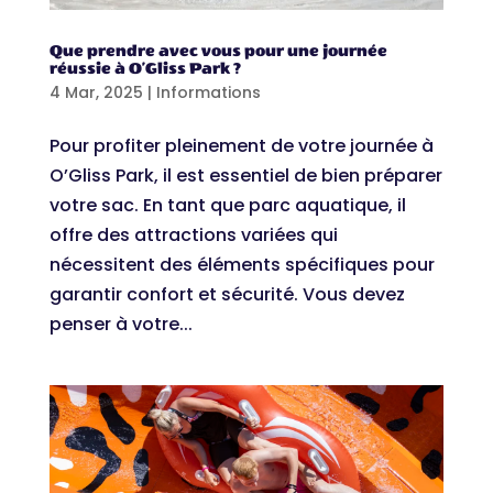
Que prendre avec vous pour une journée
réussie à O’Gliss Park ?
4 Mar, 2025
|
Informations
Pour profiter pleinement de votre journée à
O’Gliss Park, il est essentiel de bien préparer
votre sac. En tant que parc aquatique, il
offre des attractions variées qui
nécessitent des éléments spécifiques pour
garantir confort et sécurité. Vous devez
penser à votre...