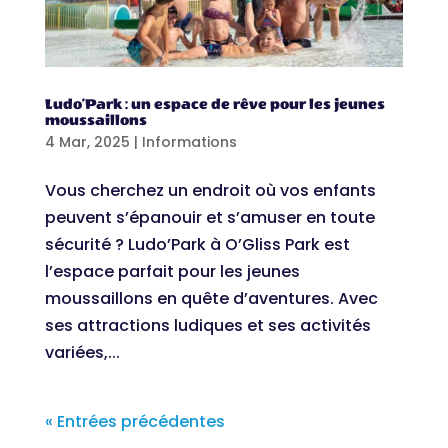
Ludo’Park : un espace de rêve pour les jeunes
moussaillons
4 Mar, 2025
|
Informations
Vous cherchez un endroit où vos enfants
peuvent s’épanouir et s’amuser en toute
sécurité ? Ludo’Park à O’Gliss Park est
l’espace parfait pour les jeunes
moussaillons en quête d’aventures. Avec
ses attractions ludiques et ses activités
variées,...
« Entrées précédentes