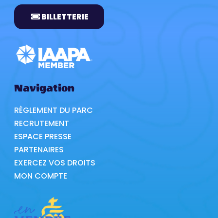
BILLETTERIE
Navigation
RÈGLEMENT DU PARC
RECRUTEMENT
ESPACE PRESSE
PARTENAIRES
EXERCEZ VOS DROITS
MON COMPTE